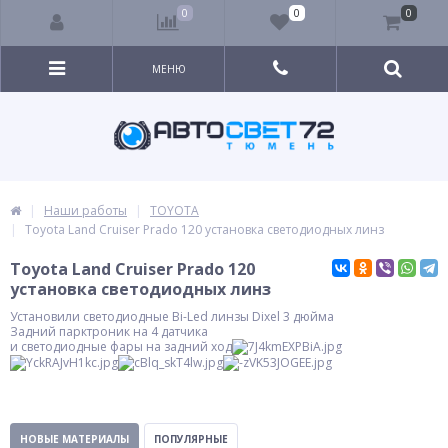
0
0
0
МЕНЮ
Наши работы
TOYOTA
Toyota Land Cruiser Prado 120 установка светодиодных линз
Toyota Land Cruiser Prado 120
установка светодиодных линз
Установили светодиодные Bi-Led линзы Dixel 3 дюйма
Задний парктроник на 4 датчика
и светодиодные фары на задний ход
НОВЫЕ МАТЕРИАЛЫ
ПОПУЛЯРНЫЕ