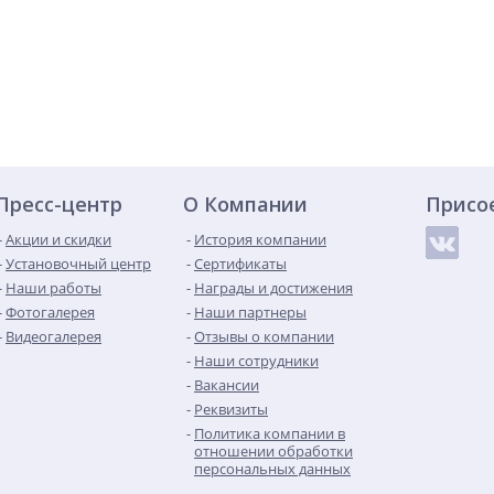
Пресс-центр
О Компании
Присо
Акции и скидки
История компании
Установочный центр
Сертификаты
Наши работы
Награды и достижения
Фотогалерея
Наши партнеры
Видеогалерея
Отзывы о компании
Наши сотрудники
Вакансии
Реквизиты
Политика компании в
отношении обработки
персональных данных