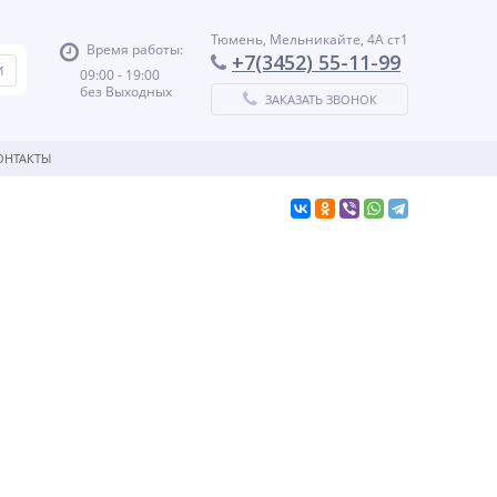
Тюмень, Мельникайте, 4А ст1
Время работы:
+7(3452) 55-11-99
09:00 - 19:00
без Выходных
ЗАКАЗАТЬ ЗВОНОК
ОНТАКТЫ