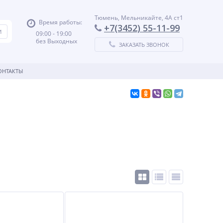
Тюмень, Мельникайте, 4А ст1
Время работы:
+7(3452) 55-11-99
09:00 - 19:00
без Выходных
ЗАКАЗАТЬ ЗВОНОК
ОНТАКТЫ