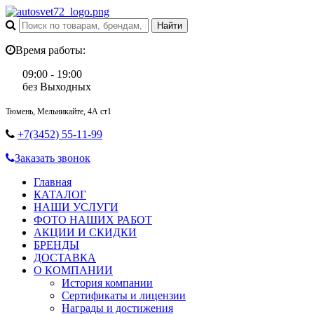
Время работы:
09:00 - 19:00
без Выходных
Тюмень, Мельникайте, 4А ст1
+7(3452) 55-11-99
Заказать звонок
Главная
КАТАЛОГ
НАШИ УСЛУГИ
ФОТО НАШИХ РАБОТ
АКЦИИ И СКИДКИ
БРЕНДЫ
ДОСТАВКА
О КОМПАНИИ
История компании
Сертификаты и лицензии
Награды и достижения