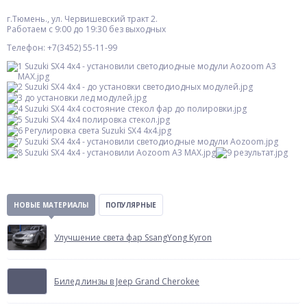
г.Тюмень., ул. Червишевский тракт 2.
Работаем с 9:00 до 19:30 без выходных
Телефон: +7(3452) 55-11-99
НОВЫЕ МАТЕРИАЛЫ
ПОПУЛЯРНЫЕ
Улучшение света фар SsangYong Kyron
Билед линзы в Jeep Grand Cherokee