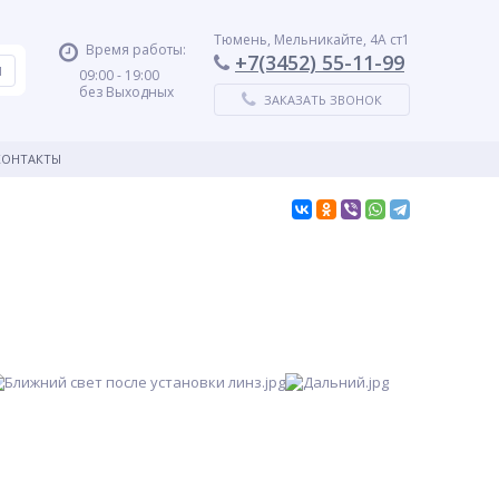
Тюмень, Мельникайте, 4А ст1
Время работы:
+7(3452) 55-11-99
09:00 - 19:00
без Выходных
ЗАКАЗАТЬ ЗВОНОК
КОНТАКТЫ