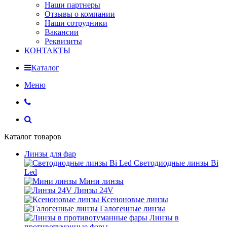
Наши партнеры
Отзывы о компании
Наши сотрудники
Вакансии
Реквизиты
КОНТАКТЫ
Каталог
Меню
Каталог товаров
Линзы для фар
Светодиодные линзы Bi
Led
Мини линзы
Линзы 24V
Ксеноновые линзы
Галогенные линзы
Линзы в
противотуманные фары