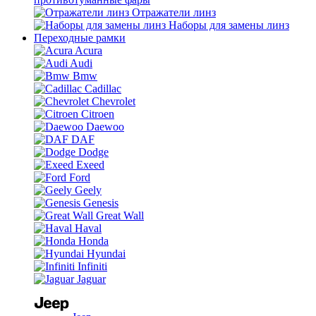
Отражатели линз
Наборы для замены линз
Переходные рамки
Acura
Audi
Bmw
Cadillac
Chevrolet
Citroen
Daewoo
DAF
Dodge
Exeed
Ford
Geely
Genesis
Great Wall
Haval
Honda
Hyundai
Infiniti
Jaguar