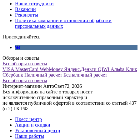
Наши сотрудники
Вакансии
Реквизиты
Политика компании в отношении обработки
персональных данных
Присоединяйтесь
Обзоры и советы
Все обзоры и советы
VISA
MasterCard
WebMoney
Яндекс.Деньги
QIWI
Альфа-Клик
Сбербанк
Наличный расчет
Безналичный расчет
Все обзоры и советы
Интернет-магазин АвтоСвет72, 2026
Вся информация на сайте о товарах носит
исключительно справочный характер и
не является публичной офертой в соответствии со статьей 437
(п.2) ГК РФ.
Пресс-центр
Акции и скидки
Установочный центр
Наши работы