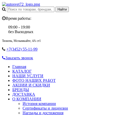
Время работы:
09:00 - 19:00
без Выходных
Тюмень, Мельникайте, 4А ст1
+7(3452) 55-11-99
Заказать звонок
Главная
КАТАЛОГ
НАШИ УСЛУГИ
ФОТО НАШИХ РАБОТ
АКЦИИ И СКИДКИ
БРЕНДЫ
ДОСТАВКА
О КОМПАНИИ
История компании
Сертификаты и лицензии
Награды и достижения