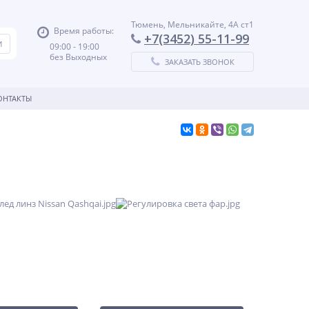
Тюмень, Мельникайте, 4А ст1
Время работы:
+7(3452) 55-11-99
09:00 - 19:00
без Выходных
ЗАКАЗАТЬ ЗВОНОК
ОНТАКТЫ