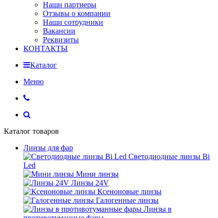
Наши партнеры
Отзывы о компании
Наши сотрудники
Вакансии
Реквизиты
КОНТАКТЫ
Каталог
Меню
Каталог товаров
Линзы для фар
Светодиодные линзы Bi
Led
Мини линзы
Линзы 24V
Ксеноновые линзы
Галогенные линзы
Линзы в
противотуманные фары