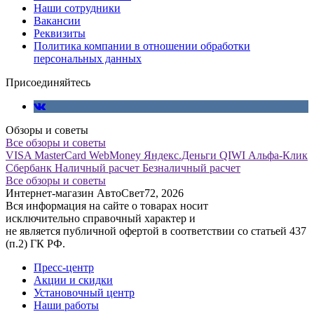
Наши сотрудники
Вакансии
Реквизиты
Политика компании в отношении обработки
персональных данных
Присоединяйтесь
Обзоры и советы
Все обзоры и советы
VISA
MasterCard
WebMoney
Яндекс.Деньги
QIWI
Альфа-Клик
Сбербанк
Наличный расчет
Безналичный расчет
Все обзоры и советы
Интернет-магазин АвтоСвет72, 2026
Вся информация на сайте о товарах носит
исключительно справочный характер и
не является публичной офертой в соответствии со статьей 437
(п.2) ГК РФ.
Пресс-центр
Акции и скидки
Установочный центр
Наши работы