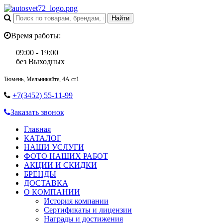
Время работы:
09:00 - 19:00
без Выходных
Тюмень, Мельникайте, 4А ст1
+7(3452) 55-11-99
Заказать звонок
Главная
КАТАЛОГ
НАШИ УСЛУГИ
ФОТО НАШИХ РАБОТ
АКЦИИ И СКИДКИ
БРЕНДЫ
ДОСТАВКА
О КОМПАНИИ
История компании
Сертификаты и лицензии
Награды и достижения