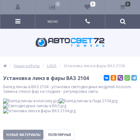
0
0
0
МЕНЮ
Наши работы
LADA
Установка линз в фары ВАЗ 2104
Установка линз в фары ВАЗ 2104
Билед линзы в ВАЗ 2104 - установка светодиодных модулей Aozoom.
Замена стекол фар на гладкие - регулировка света.
НОВЫЕ МАТЕРИАЛЫ
ПОПУЛЯРНЫЕ