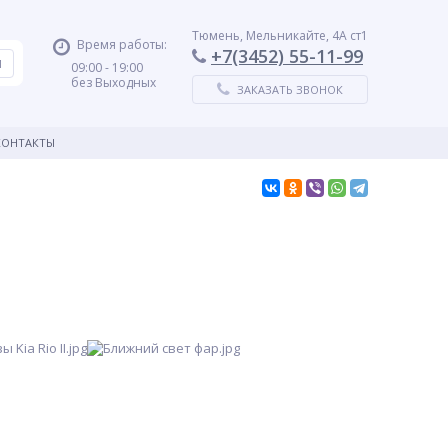
Тюмень, Мельникайте, 4А ст1
Время работы:
+7(3452) 55-11-99
09:00 - 19:00
без Выходных
ЗАКАЗАТЬ ЗВОНОК
КОНТАКТЫ