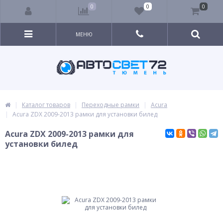
0
0
0
МЕНЮ
Каталог товаров
Переходные рамки
Acura
Acura ZDX 2009-2013 рамки для установки билед
Acura ZDX 2009-2013 рамки для
установки билед