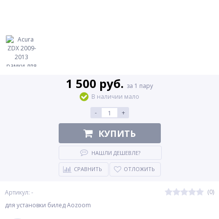
1 500 руб.
за 1 пару
В наличии мало
-
+
КУПИТЬ
НАШЛИ ДЕШЕВЛЕ?
СРАВНИТЬ
ОТЛОЖИТЬ
(0)
Артикул: -
для установки билед Aozoom