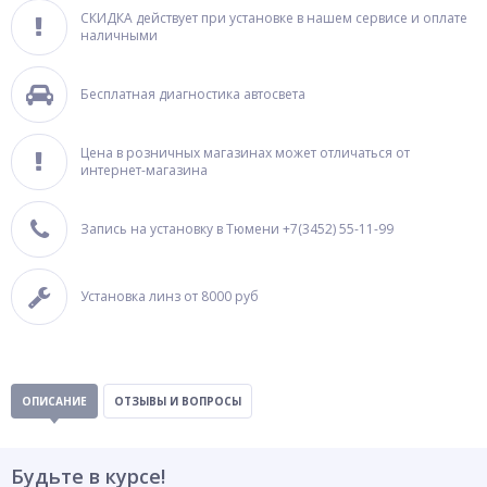
СКИДКА действует при установке в нашем сервисе и оплате
наличными
Бесплатная диагностика автосвета
Цена в розничных магазинах может отличаться от
интернет-магазина
Запись на установку в Тюмени +7(3452) 55-11-99
Установка линз от 8000 руб
ОПИСАНИЕ
ОТЗЫВЫ И ВОПРОСЫ
Будьте в курсе!