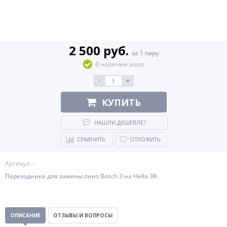
2 500 руб.
за 1 пару
В наличии мало
-
+
КУПИТЬ
НАШЛИ ДЕШЕВЛЕ?
СРАВНИТЬ
ОТЛОЖИТЬ
Артикул: -
Переходники для замены линз Bosch 3 на Hella 3R
ОПИСАНИЕ
ОТЗЫВЫ И ВОПРОСЫ