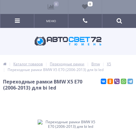
0
0
МЕНЮ
Каталог товаров
Переходные рамки
Bmw
X5
Переходные рамки BMW X5 E70 (2006-2013) для bi led
Переходные рамки BMW X5 E70
(2006-2013) для bi led