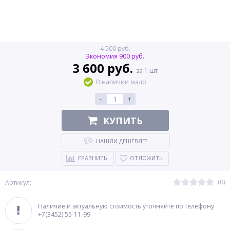
4 500 руб.
Экономия 900 руб.
3 600 руб.
за 1 шт
В наличии мало
-
+
КУПИТЬ
НАШЛИ ДЕШЕВЛЕ?
СРАВНИТЬ
ОТЛОЖИТЬ
(0)
Артикул: -
Наличие и актуальную стоимость уточняйте по телефону
+7(3452) 55-11-99