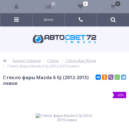
0
0
0
МЕНЮ
Каталог товаров
Стекла
Стекла фар Мазда
Стекло фары Mazda 6 GJ (2012-2015) левое
Стекло фары Mazda 6 GJ (2012-2015)
левое
-20%