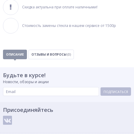
Скидка актуальна при оплате наличными!
Стоимость замены стекла в нашем сервисе от 1500р
ОПИСАНИЕ
ОТЗЫВЫ И ВОПРОСЫ
(0)
Будьте в курсе!
Новости, обзоры и акции
ПОДПИСАТЬСЯ
Присоединяйтесь