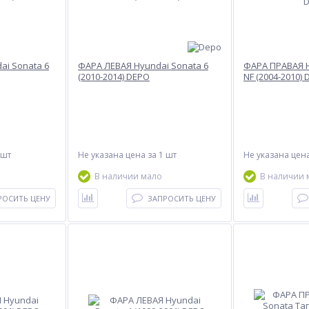
ai Sonata 6
ФАРА ЛЕВАЯ Hyundai Sonata 6
ФАРА ПРАВАЯ H
(2010-2014) DEPO
NF (2004-2010)
 шт
Не указана цена
за 1 шт
Не указана цен
В наличии мало
В наличии 
РОСИТЬ ЦЕНУ
ЗАПРОСИТЬ ЦЕНУ