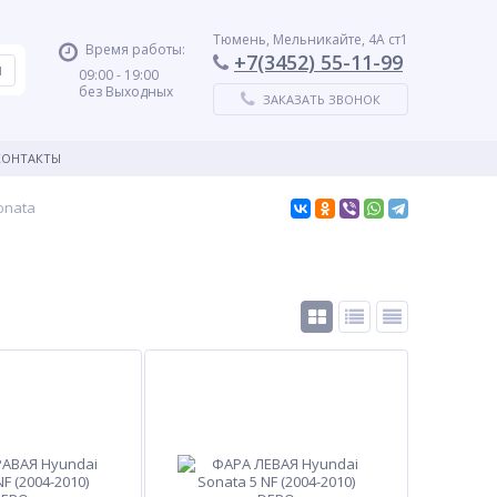
Тюмень, Мельникайте, 4А ст1
Время работы:
+7(3452) 55-11-99
09:00 - 19:00
без Выходных
ЗАКАЗАТЬ ЗВОНОК
КОНТАКТЫ
onata