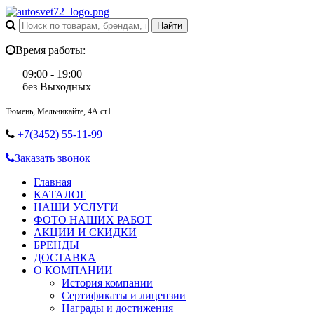
Время работы:
09:00 - 19:00
без Выходных
Тюмень, Мельникайте, 4А ст1
+7(3452) 55-11-99
Заказать звонок
Главная
КАТАЛОГ
НАШИ УСЛУГИ
ФОТО НАШИХ РАБОТ
АКЦИИ И СКИДКИ
БРЕНДЫ
ДОСТАВКА
О КОМПАНИИ
История компании
Сертификаты и лицензии
Награды и достижения