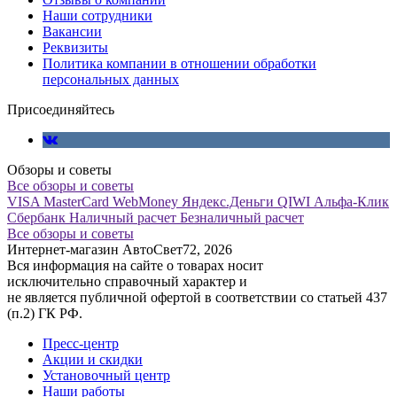
Наши сотрудники
Вакансии
Реквизиты
Политика компании в отношении обработки
персональных данных
Присоединяйтесь
Обзоры и советы
Все обзоры и советы
VISA
MasterCard
WebMoney
Яндекс.Деньги
QIWI
Альфа-Клик
Сбербанк
Наличный расчет
Безналичный расчет
Все обзоры и советы
Интернет-магазин АвтоСвет72, 2026
Вся информация на сайте о товарах носит
исключительно справочный характер и
не является публичной офертой в соответствии со статьей 437
(п.2) ГК РФ.
Пресс-центр
Акции и скидки
Установочный центр
Наши работы