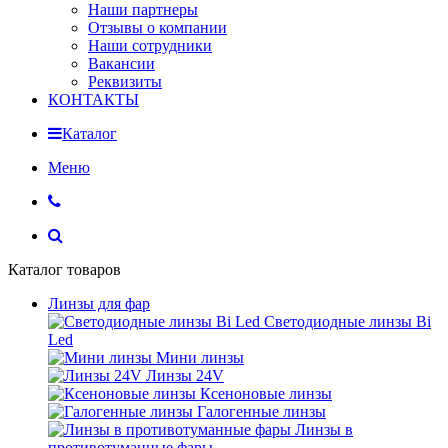
Наши партнеры
Отзывы о компании
Наши сотрудники
Вакансии
Реквизиты
КОНТАКТЫ
Каталог
Меню
Каталог товаров
Линзы для фар
Светодиодные линзы Bi
Led
Мини линзы
Линзы 24V
Ксеноновые линзы
Галогенные линзы
Линзы в
противотуманные фары