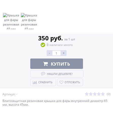
350 руб.
за 1 шт
В наличии много
-
+
КУПИТЬ
НАШЛИ ДЕШЕВЛЕ?
СРАВНИТЬ
ОТЛОЖИТЬ
(0)
Артикул: -
Влагозащитная резиновая крышка для фары внутренний диаметр 65
мм, высота 45мм.