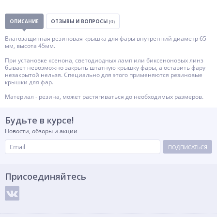
ОПИСАНИЕ
ОТЗЫВЫ И ВОПРОСЫ
(0)
Влагозащитная резиновая крышка для фары внутренний диаметр 65
мм, высота 45мм.
При установке ксенона, светодиодных ламп или биксеноновых линз
бывает невозможно закрыть штатную крышку фары, а оставить фару
незакрытой нельзя. Специально для этого применяются резиновые
крышки для фар.
Материал - резина, может растягиваться до необходимых размеров.
Будьте в курсе!
Новости, обзоры и акции
ПОДПИСАТЬСЯ
Присоединяйтесь