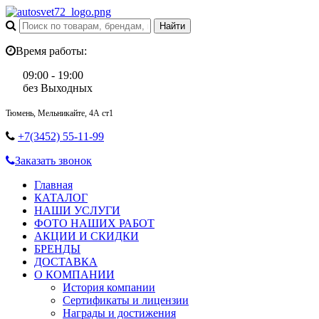
Время работы:
09:00 - 19:00
без Выходных
Тюмень, Мельникайте, 4А ст1
+7(3452) 55-11-99
Заказать звонок
Главная
КАТАЛОГ
НАШИ УСЛУГИ
ФОТО НАШИХ РАБОТ
АКЦИИ И СКИДКИ
БРЕНДЫ
ДОСТАВКА
О КОМПАНИИ
История компании
Сертификаты и лицензии
Награды и достижения