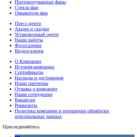
Противотуманные фары
Стекла фар
Омыватели фар
Пресс-центр
Акции и скидки
Установочный центр
Наши работы
Фотогалерея
Видеогалерея
О Компании
История компании
Сертификаты
Награды и достижения
Наши партнеры
Отзывы о компании
Наши сотрудники
Вакансии
Реквизиты
Политика компании в отношении обработки
персональных данных
Присоединяйтесь