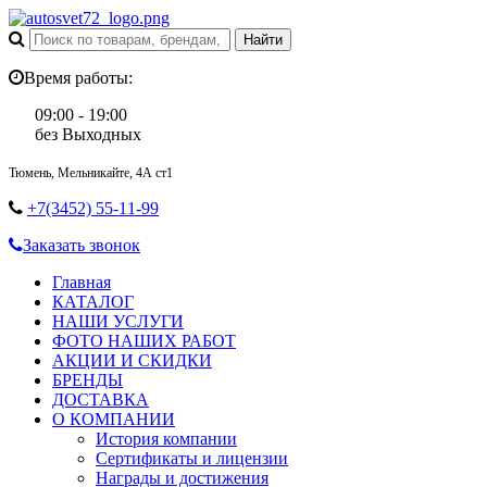
Время работы:
09:00 - 19:00
без Выходных
Тюмень, Мельникайте, 4А ст1
+7(3452) 55-11-99
Заказать звонок
Главная
КАТАЛОГ
НАШИ УСЛУГИ
ФОТО НАШИХ РАБОТ
АКЦИИ И СКИДКИ
БРЕНДЫ
ДОСТАВКА
О КОМПАНИИ
История компании
Сертификаты и лицензии
Награды и достижения