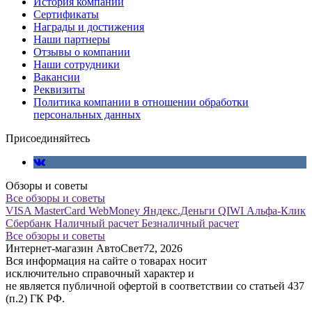
История компании
Сертификаты
Награды и достижения
Наши партнеры
Отзывы о компании
Наши сотрудники
Вакансии
Реквизиты
Политика компании в отношении обработки
персональных данных
Присоединяйтесь
Обзоры и советы
Все обзоры и советы
VISA
MasterCard
WebMoney
Яндекс.Деньги
QIWI
Альфа-Клик
Сбербанк
Наличный расчет
Безналичный расчет
Все обзоры и советы
Интернет-магазин АвтоСвет72, 2026
Вся информация на сайте о товарах носит
исключительно справочный характер и
не является публичной офертой в соответствии со статьей 437
(п.2) ГК РФ.