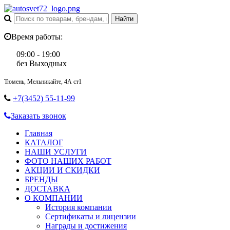
Время работы:
09:00 - 19:00
без Выходных
Тюмень, Мельникайте, 4А ст1
+7(3452) 55-11-99
Заказать звонок
Главная
КАТАЛОГ
НАШИ УСЛУГИ
ФОТО НАШИХ РАБОТ
АКЦИИ И СКИДКИ
БРЕНДЫ
ДОСТАВКА
О КОМПАНИИ
История компании
Сертификаты и лицензии
Награды и достижения