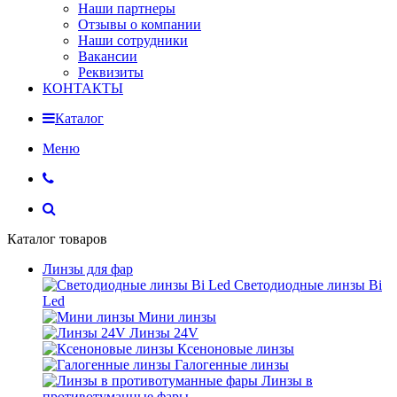
Наши партнеры
Отзывы о компании
Наши сотрудники
Вакансии
Реквизиты
КОНТАКТЫ
Каталог
Меню
Каталог товаров
Линзы для фар
Светодиодные линзы Bi
Led
Мини линзы
Линзы 24V
Ксеноновые линзы
Галогенные линзы
Линзы в
противотуманные фары