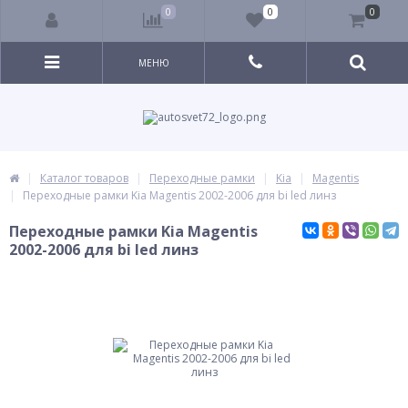
0
0
0
МЕНЮ
Каталог товаров
Переходные рамки
Kia
Magentis
Переходные рамки Kia Magentis 2002-2006 для bi led линз
Переходные рамки Kia Magentis
2002-2006 для bi led линз