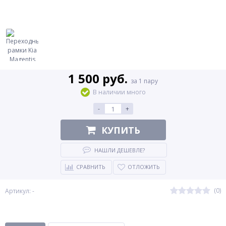
1 500 руб.
за 1 пару
В наличии много
-
+
КУПИТЬ
НАШЛИ ДЕШЕВЛЕ?
СРАВНИТЬ
ОТЛОЖИТЬ
(0)
Артикул: -