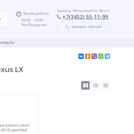
Тюмень, Мельникайте, 4А ст1
Время работы:
+7(3452) 55-11-99
09:00 - 19:00
без Выходных
ЗАКАЗАТЬ ЗВОНОК
ОНТАКТЫ
xus LX