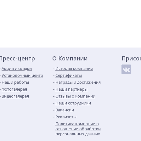
Пресс-центр
О Компании
Присо
Акции и скидки
История компании
Установочный центр
Сертификаты
Наши работы
Награды и достижения
Фотогалерея
Наши партнеры
Видеогалерея
Отзывы о компании
Наши сотрудники
Вакансии
Реквизиты
Политика компании в
отношении обработки
персональных данных