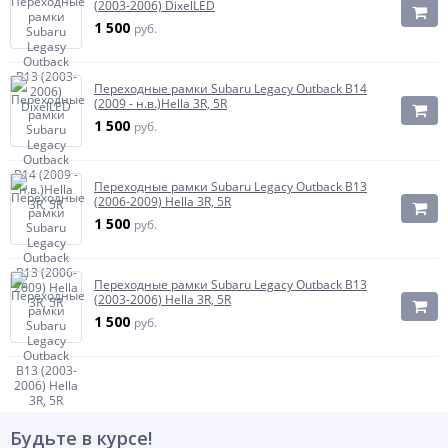
(2003-2006) DixelLED
1 500
руб.
Переходные рамки Subaru Legacy Outback B14
(2009 - н.в.)Hella 3R, 5R
1 500
руб.
Переходные рамки Subaru Legacy Outback B13
(2006-2009) Hella 3R, 5R
1 500
руб.
Переходные рамки Subaru Legacy Outback B13
(2003-2006) Hella 3R, 5R
1 500
руб.
Будьте в курсе!