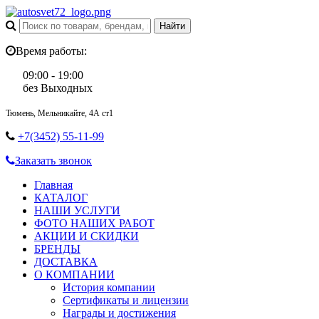
Время работы:
09:00 - 19:00
без Выходных
Тюмень, Мельникайте, 4А ст1
+7(3452) 55-11-99
Заказать звонок
Главная
КАТАЛОГ
НАШИ УСЛУГИ
ФОТО НАШИХ РАБОТ
АКЦИИ И СКИДКИ
БРЕНДЫ
ДОСТАВКА
О КОМПАНИИ
История компании
Сертификаты и лицензии
Награды и достижения