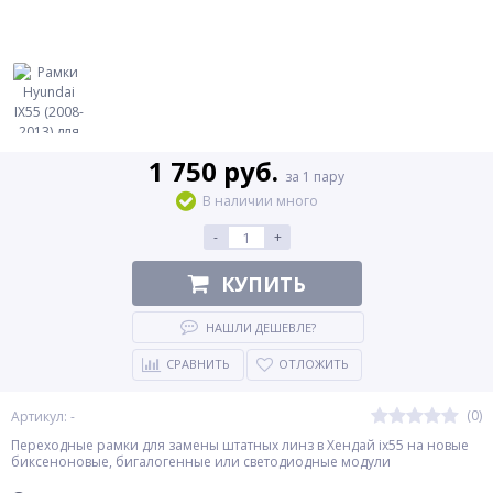
1 750 руб.
за 1 пару
В наличии много
-
+
КУПИТЬ
НАШЛИ ДЕШЕВЛЕ?
СРАВНИТЬ
ОТЛОЖИТЬ
(0)
Артикул: -
Переходные рамки для замены штатных линз в Хендай ix55 на новые
биксеноновые, бигалогенные или светодиодные модули