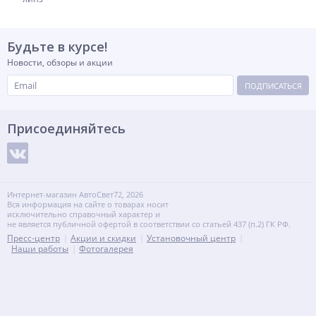
Будьте в курсе!
Новости, обзоры и акции
ПОДПИСАТЬСЯ
Присоединяйтесь
Интернет-магазин АвтоСвет72, 2026
Вся информация на сайте о товарах носит
исключительно справочный характер и
не является публичной офертой в соответствии со статьей 437 (п.2) ГК РФ.
Пресс-центр
Акции и скидки
Установочный центр
Наши работы
Фотогалерея