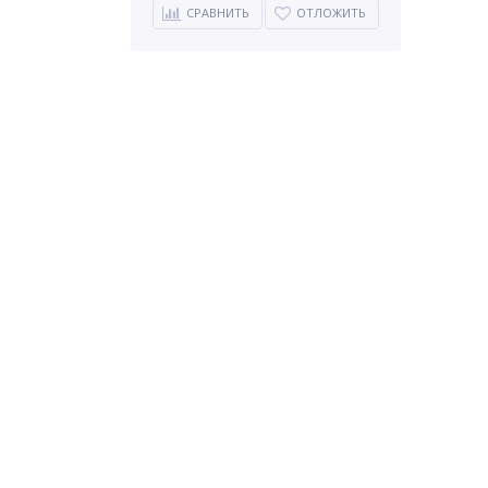
СРАВНИТЬ
ОТЛОЖИТЬ