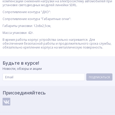
компенсации снижения нагрузки на электросистему автомобилей при
установке светодиодных модулей линейки SDRL.
Сопротивление контура "ДХО":
Сопротивление контура "Габаритные огни":
Габариты упаковки: 12x8x2,5см,
Масса упаковки: 42г.
В время работы корпус устройства сильно нагревается. Для
обеспечения безопасной работы и продолжительного срока службы,
обязательно крепление корпуса на металлическую поверхность.
Будьте в курсе!
Новости, обзоры и акции
ПОДПИСАТЬСЯ
Присоединяйтесь