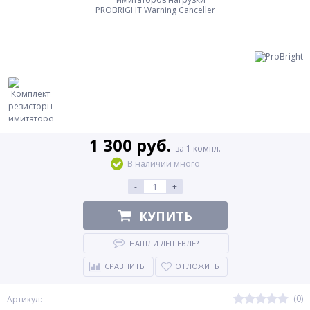
1 300 руб.
за 1 компл.
В наличии много
-
+
КУПИТЬ
НАШЛИ ДЕШЕВЛЕ?
СРАВНИТЬ
ОТЛОЖИТЬ
(0)
Артикул: -