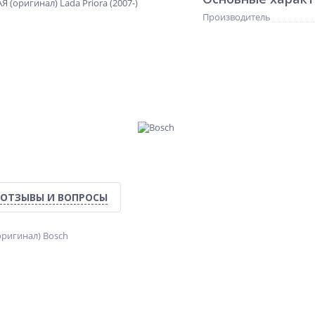
Производитель
ОТЗЫВЫ И ВОПРОСЫ
ригинал) Bosch