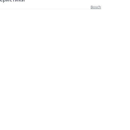
Bosch