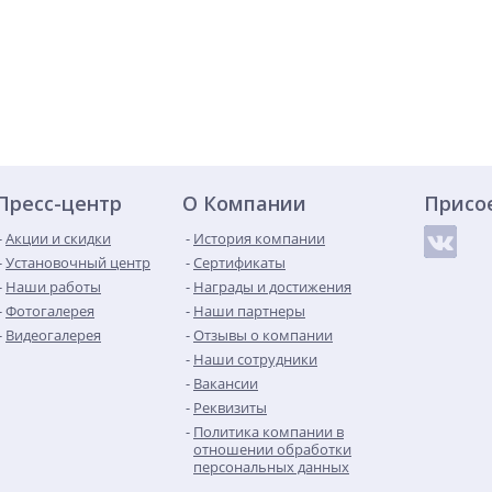
Пресс-центр
О Компании
Присо
Акции и скидки
История компании
Установочный центр
Сертификаты
Наши работы
Награды и достижения
Фотогалерея
Наши партнеры
Видеогалерея
Отзывы о компании
Наши сотрудники
Вакансии
Реквизиты
Политика компании в
отношении обработки
персональных данных