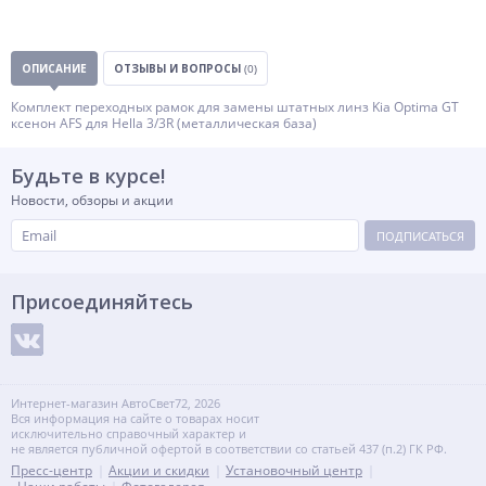
ОПИСАНИЕ
ОТЗЫВЫ И ВОПРОСЫ
(0)
Комплект переходных рамок для замены штатных линз Kia Optima GT
ксенон AFS для Hella 3/3R (металлическая база)
Будьте в курсе!
Новости, обзоры и акции
ПОДПИСАТЬСЯ
Присоединяйтесь
Интернет-магазин АвтоСвет72, 2026
Вся информация на сайте о товарах носит
исключительно справочный характер и
не является публичной офертой в соответствии со статьей 437 (п.2) ГК РФ.
Пресс-центр
Акции и скидки
Установочный центр