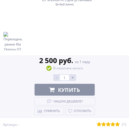
2 500 руб.
за 1 пару
В наличии много
-
+
КУПИТЬ
НАШЛИ ДЕШЕВЛЕ?
СРАВНИТЬ
ОТЛОЖИТЬ
(1)
Артикул: -