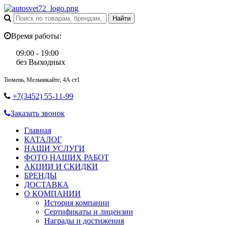
Время работы:
09:00 - 19:00
без Выходных
Тюмень, Мельникайте, 4А ст1
+7(3452) 55-11-99
Заказать звонок
Главная
КАТАЛОГ
НАШИ УСЛУГИ
ФОТО НАШИХ РАБОТ
АКЦИИ И СКИДКИ
БРЕНДЫ
ДОСТАВКА
О КОМПАНИИ
История компании
Сертификаты и лицензии
Награды и достижения