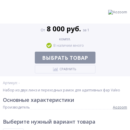
8 000 руб.
От
за 1
компл.
В наличии много
ВЫБРАТЬ ТОВАР
СРАВНИТЬ
Артикул: -
Набор из двух линз и переходных рамок для адаптивных фар Valeo
Основные характеристики
Производитель
Aozoom
Выберите нужный вариант товара