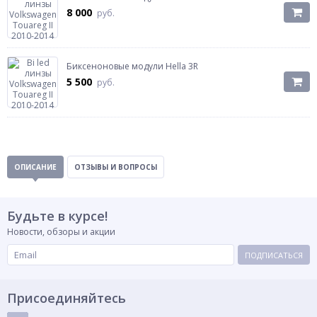
8 000
руб.
Биксеноновые модули Hella 3R
5 500
руб.
ОПИСАНИЕ
ОТЗЫВЫ И ВОПРОСЫ
Будьте в курсе!
Новости, обзоры и акции
ПОДПИСАТЬСЯ
Присоединяйтесь