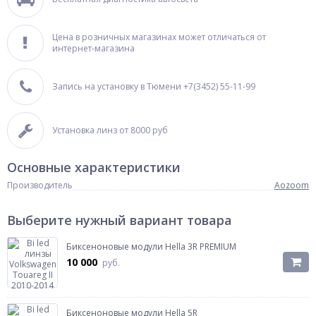
Цена в розничных магазинах может отличаться от
интернет-магазина
Запись на установку в Тюмени +7(3452) 55-11-99
Установка линз от 8000 руб
Основные характеристики
Производитель
Aozoom
Выберите нужный вариант товара
Биксеноновые модули Hella 3R PREMIUM
10 000
руб.
Биксеноновые модули Hella 5R