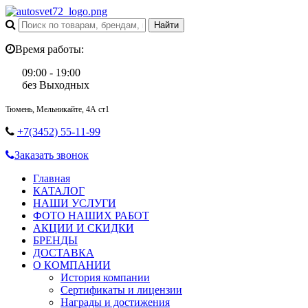
Время работы:
09:00 - 19:00
без Выходных
Тюмень, Мельникайте, 4А ст1
+7(3452) 55-11-99
Заказать звонок
Главная
КАТАЛОГ
НАШИ УСЛУГИ
ФОТО НАШИХ РАБОТ
АКЦИИ И СКИДКИ
БРЕНДЫ
ДОСТАВКА
О КОМПАНИИ
История компании
Сертификаты и лицензии
Награды и достижения