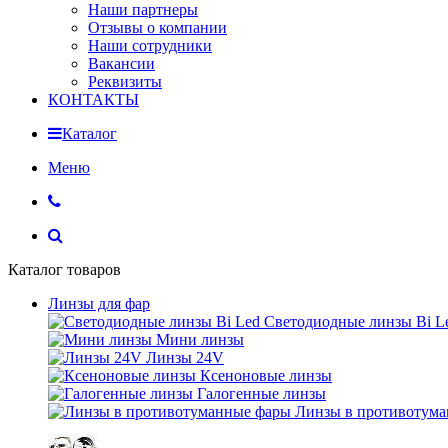
Наши партнеры
Отзывы о компании
Наши сотрудники
Вакансии
Реквизиты
КОНТАКТЫ
Каталог
Меню
Каталог товаров
Линзы для фар
Светодиодные линзы Bi L
Мини линзы
Линзы 24V
Ксеноновые линзы
Галогенные линзы
Линзы в противотум