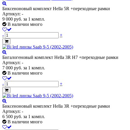
Биксеноновый комплект Hella 5R +переходные рамки
Артикул: -
9 000
руб.
за 1 компл.
В наличии много
-
+
Бигалогеновый комплект Hella 3R H7 +переходные рамки
Артикул: -
7 000
руб.
за 1 компл.
В наличии много
-
+
Биксеноновый комплект Hella 3R +переходные рамки
Артикул: -
6 500
руб.
за 1 компл.
В наличии много