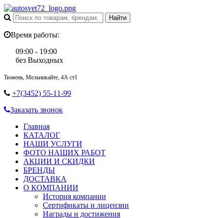
Время работы:
09:00 - 19:00
без Выходных
Тюмень, Мельникайте, 4А ст1
+7(3452) 55-11-99
Заказать звонок
Главная
КАТАЛОГ
НАШИ УСЛУГИ
ФОТО НАШИХ РАБОТ
АКЦИИ И СКИДКИ
БРЕНДЫ
ДОСТАВКА
О КОМПАНИИ
История компании
Сертификаты и лицензии
Награды и достижения