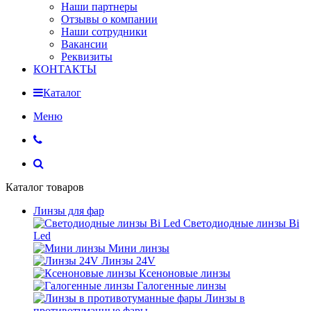
Наши партнеры
Отзывы о компании
Наши сотрудники
Вакансии
Реквизиты
КОНТАКТЫ
Каталог
Меню
Каталог товаров
Линзы для фар
Светодиодные линзы Bi
Led
Мини линзы
Линзы 24V
Ксеноновые линзы
Галогенные линзы
Линзы в
противотуманные фары