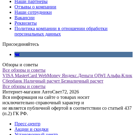
Наши партнеры
Отзывы о компании
Наши сотрудники
Вакансии
Реквизиты
Политика компании в отношении обработки
персональных данных
Присоединяйтесь
Обзоры и советы
Все обзоры и советы
VISA
MasterCard
WebMoney
Яндекс.Деньги
QIWI
Альфа-Клик
Сбербанк
Наличный расчет
Безналичный расчет
Все обзоры и советы
Интернет-магазин АвтоСвет72, 2026
Вся информация на сайте о товарах носит
исключительно справочный характер и
не является публичной офертой в соответствии со статьей 437
(п.2) ГК РФ.
Пресс-центр
Акции и скидки
Установочный центр