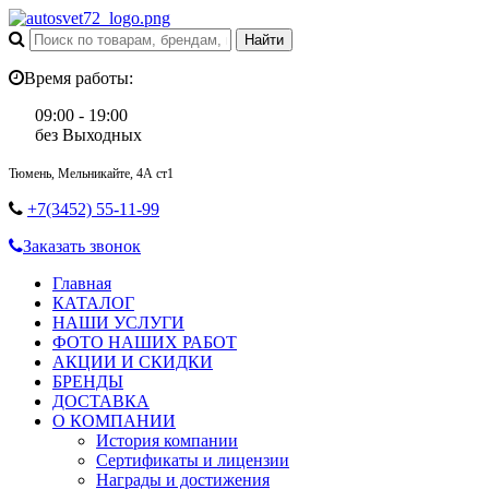
Время работы:
09:00 - 19:00
без Выходных
Тюмень, Мельникайте, 4А ст1
+7(3452) 55-11-99
Заказать звонок
Главная
КАТАЛОГ
НАШИ УСЛУГИ
ФОТО НАШИХ РАБОТ
АКЦИИ И СКИДКИ
БРЕНДЫ
ДОСТАВКА
О КОМПАНИИ
История компании
Сертификаты и лицензии
Награды и достижения