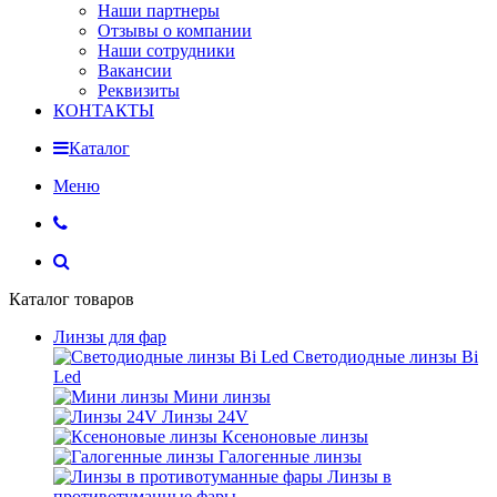
Наши партнеры
Отзывы о компании
Наши сотрудники
Вакансии
Реквизиты
КОНТАКТЫ
Каталог
Меню
Каталог товаров
Линзы для фар
Светодиодные линзы Bi
Led
Мини линзы
Линзы 24V
Ксеноновые линзы
Галогенные линзы
Линзы в
противотуманные фары