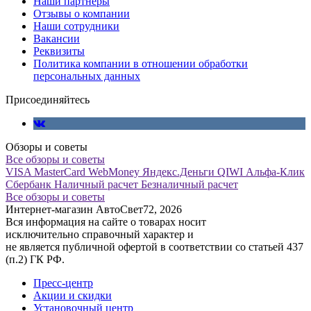
Наши партнеры
Отзывы о компании
Наши сотрудники
Вакансии
Реквизиты
Политика компании в отношении обработки
персональных данных
Присоединяйтесь
Обзоры и советы
Все обзоры и советы
VISA
MasterCard
WebMoney
Яндекс.Деньги
QIWI
Альфа-Клик
Сбербанк
Наличный расчет
Безналичный расчет
Все обзоры и советы
Интернет-магазин АвтоСвет72, 2026
Вся информация на сайте о товарах носит
исключительно справочный характер и
не является публичной офертой в соответствии со статьей 437
(п.2) ГК РФ.
Пресс-центр
Акции и скидки
Установочный центр