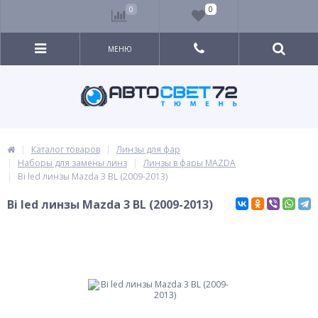
0
0
МЕНЮ
Каталог товаров
Линзы для фар
Наборы для замены линз
Линзы в фары MAZDA
Bi led линзы Mazda 3 BL (2009-2013)
Bi led линзы Mazda 3 BL (2009-2013)