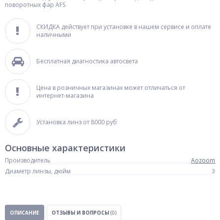
поворотных фар AFS
СКИДКА действует при установке в нашем сервисе и оплате
наличными
Бесплатная диагностика автосвета
Цена в розничных магазинах может отличаться от
интернет-магазина
Установка линз от 8000 руб
Основные характеристики
Производитель
Aozoom
Диаметр линзы, дюйм
3
ОПИСАНИЕ
ОТЗЫВЫ И ВОПРОСЫ
(0)