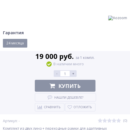
Гарантия
24 месяца
19 000 руб.
за 1 компл.
В наличии много
-
+
КУПИТЬ
НАШЛИ ДЕШЕВЛЕ?
СРАВНИТЬ
ОТЛОЖИТЬ
(0)
Артикул: -
Комплект из двух линз + переходные рамки для адаптивных