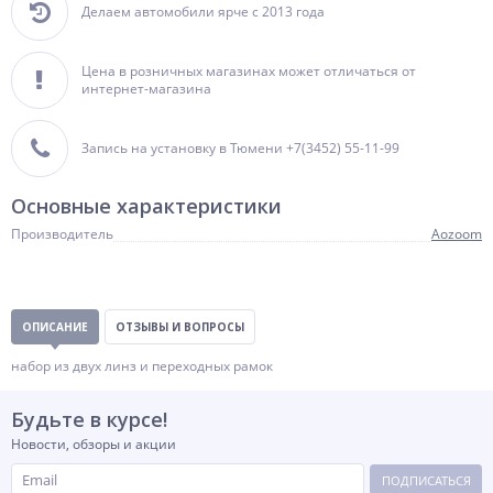
Делаем автомобили ярче с 2013 года
Цена в розничных магазинах может отличаться от
интернет-магазина
Запись на установку в Тюмени +7(3452) 55-11-99
Основные характеристики
Производитель
Aozoom
ОПИСАНИЕ
ОТЗЫВЫ И ВОПРОСЫ
набор из двух линз и переходных рамок
Будьте в курсе!
Новости, обзоры и акции
ПОДПИСАТЬСЯ