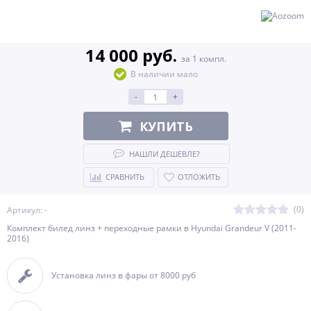
14 000 руб.
за 1 компл.
В наличии мало
-
+
КУПИТЬ
НАШЛИ ДЕШЕВЛЕ?
СРАВНИТЬ
ОТЛОЖИТЬ
(0)
Артикул: -
Комплект билед линз + переходные рамки в Hyundai Grandeur V (2011-
2016)
Установка линз в фары от 8000 руб