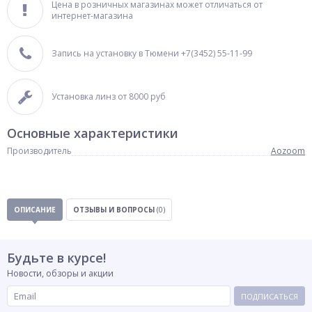
Цена в розничных магазинах может отличаться от
интернет-магазина
Запись на установку в Тюмени +7(3452) 55-11-99
Установка линз от 8000 руб
Основные характеристики
Производитель
Aozoom
ОПИСАНИЕ
ОТЗЫВЫ И ВОПРОСЫ
(0)
Будьте в курсе!
Новости, обзоры и акции
ПОДПИСАТЬСЯ