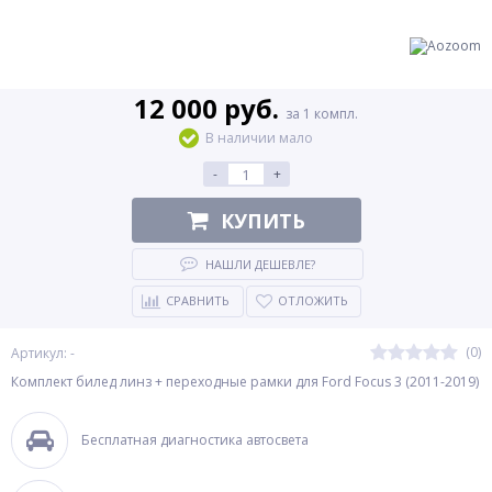
12 000 руб.
за 1 компл.
В наличии мало
-
+
КУПИТЬ
НАШЛИ ДЕШЕВЛЕ?
СРАВНИТЬ
ОТЛОЖИТЬ
(0)
Артикул: -
Комплект билед линз + переходные рамки для Ford Focus 3 (2011-2019)
Бесплатная диагностика автосвета