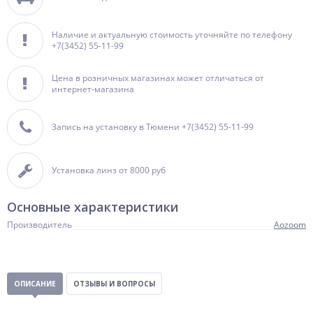
Наличие и актуальную стоимость уточняйте по телефону
+7(3452) 55-11-99
Цена в розничных магазинах может отличаться от
интернет-магазина
Запись на установку в Тюмени +7(3452) 55-11-99
Установка линз от 8000 руб
Основные характеристики
Производитель
Aozoom
ОПИСАНИЕ
ОТЗЫВЫ И ВОПРОСЫ