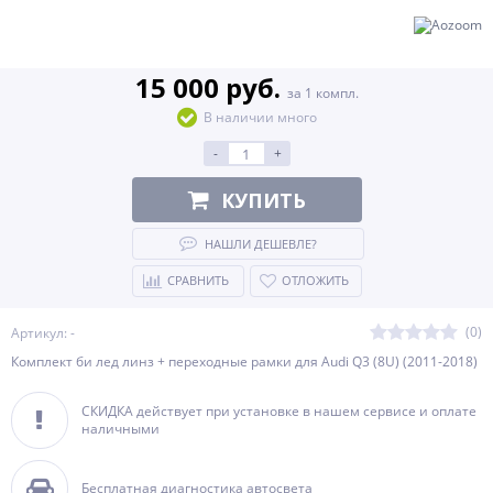
15 000 руб.
за 1 компл.
В наличии много
-
+
КУПИТЬ
НАШЛИ ДЕШЕВЛЕ?
СРАВНИТЬ
ОТЛОЖИТЬ
(0)
Артикул: -
Комплект би лед линз + переходные рамки для Audi Q3 (8U) (2011-2018)
СКИДКА действует при установке в нашем сервисе и оплате
наличными
Бесплатная диагностика автосвета