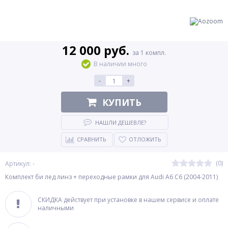
12 000 руб.
за 1 компл.
В наличии много
-
+
КУПИТЬ
НАШЛИ ДЕШЕВЛЕ?
СРАВНИТЬ
ОТЛОЖИТЬ
(0)
Артикул: -
Комплект би лед линз + переходные рамки для Audi А6 С6 (2004-2011)
СКИДКА действует при установке в нашем сервисе и оплате
наличными