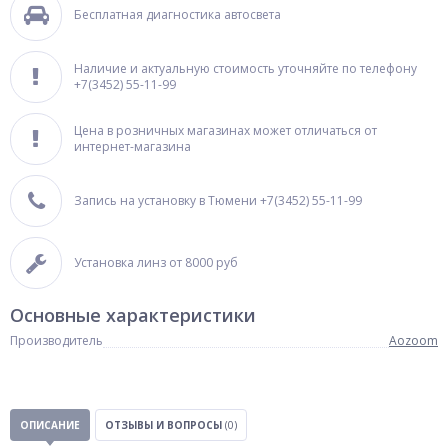
Бесплатная диагностика автосвета
Наличие и актуальную стоимость уточняйте по телефону
+7(3452) 55-11-99
Цена в розничных магазинах может отличаться от
интернет-магазина
Запись на установку в Тюмени +7(3452) 55-11-99
Установка линз от 8000 руб
Основные характеристики
Производитель
Aozoom
ОПИСАНИЕ
ОТЗЫВЫ И ВОПРОСЫ
(0)