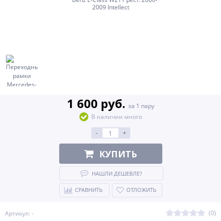
1 600 руб.
за 1 пару
В наличии много
-
+
КУПИТЬ
НАШЛИ ДЕШЕВЛЕ?
СРАВНИТЬ
ОТЛОЖИТЬ
(0)
Артикул: -