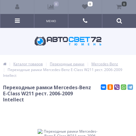
0
0
0
МЕНЮ
Каталог товаров
Переходные рамки
Mercedes-Benz
Переходные рамки Mercedes-Benz E-Class W211 рест. 2006-2009
Intellect
Переходные рамки Mercedes-Benz
E-Class W211 рест. 2006-2009
Intellect