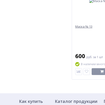
Маска № 13
600
руб.
за 1 шт
В наличии мног
Как купить
Каталог продукции