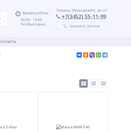
Тюмень, Мельникайте, 4А ст1
Время работы:
+7(3452) 55-11-99
09:00 - 19:00
без Выходных
ЗАКАЗАТЬ ЗВОНОК
КОНТАКТЫ
а