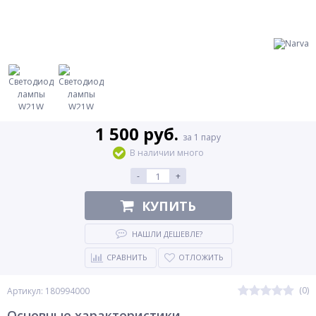
1 500 руб.
за 1 пару
В наличии много
-
+
КУПИТЬ
НАШЛИ ДЕШЕВЛЕ?
СРАВНИТЬ
ОТЛОЖИТЬ
(0)
Артикул: 180994000
Основные характеристики