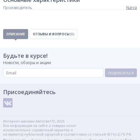
Производитель
Narva
ОПИСАНИЕ
ОТЗЫВЫ И ВОПРОСЫ
(0)
Будьте в курсе!
Новости, обзоры и акции
ПОДПИСАТЬСЯ
Присоединяйтесь
Интернет-магазин АвтоСвет72, 2026
Вся информация на сайте о товарах носит
исключительно справочный характер и
не является публичной офертой в соответствии со статьей 437 (п.2) ГК РФ.