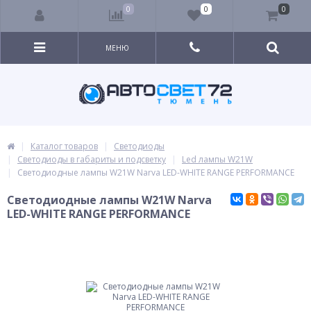
0
0
0
МЕНЮ
Каталог товаров
Светодиоды
Светодиоды в габариты и подсветку
Led лампы W21W
Светодиодные лампы W21W Narva LED-WHITE RANGE PERFORMANCE
Светодиодные лампы W21W Narva
LED-WHITE RANGE PERFORMANCE