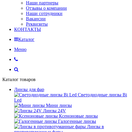
Наши партнеры
Отзывы о компании
Наши сотрудники
Вакансии
Реквизиты
КОНТАКТЫ
Каталог
Меню
Каталог товаров
Линзы для фар
Светодиодные линзы Bi
Led
Мини линзы
Линзы 24V
Ксеноновые линзы
Галогенные линзы
Линзы в
противотуманные фары