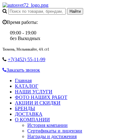
Время работы:
09:00 - 19:00
без Выходных
Тюмень, Мельникайте, 4А ст1
+7(3452) 55-11-99
Заказать звонок
Главная
КАТАЛОГ
НАШИ УСЛУГИ
ФОТО НАШИХ РАБОТ
АКЦИИ И СКИДКИ
БРЕНДЫ
ДОСТАВКА
О КОМПАНИИ
История компании
Сертификаты и лицензии
Награды и достижения