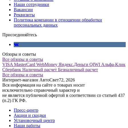
Наши сотрудники
Вакансии
Реквизиты
Политика компании в отношении обработки
персональных данных
Присоединяйтесь
Обзоры и советы
Все обзоры и советы
VISA
MasterCard
WebMoney
Яндекс.Деньги
QIWI
Альфа-Клик
Сбербанк
Наличный расчет
Безналичный расчет
Все обзоры и советы
Интернет-магазин АвтоСвет72, 2026
Вся информация на сайте о товарах носит
исключительно справочный характер и
не является публичной офертой в соответствии со статьей 437
(п.2) ГК РФ.
Пресс-центр
Акции и скидки
Установочный центр
Наши работы