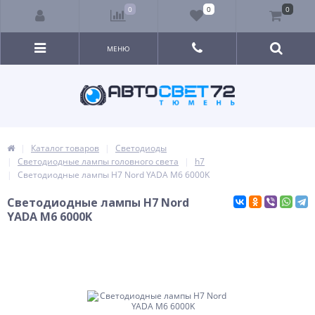
0
0
0
МЕНЮ
Каталог товаров
Светодиоды
Светодиодные лампы головного света
h7
Светодиодные лампы H7 Nord YADA M6 6000K
Светодиодные лампы H7 Nord
YADA M6 6000K