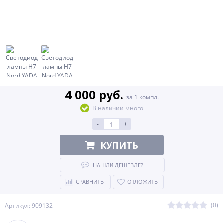
4 000 руб.
за 1 компл.
В наличии много
-
+
КУПИТЬ
НАШЛИ ДЕШЕВЛЕ?
СРАВНИТЬ
ОТЛОЖИТЬ
(0)
Артикул: 909132