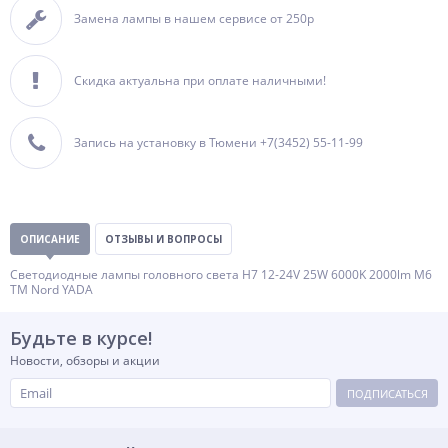
Замена лампы в нашем сервисе от 250р
Скидка актуальна при оплате наличными!
Запись на установку в Тюмени +7(3452) 55-11-99
ОПИСАНИЕ
ОТЗЫВЫ И ВОПРОСЫ
Светодиодные лампы головного света Н7 12-24V 25W 6000K 2000lm М6
TM Nord YADA
Будьте в курсе!
Новости, обзоры и акции
ПОДПИСАТЬСЯ