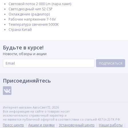
Световой поток 2 000 Lm (пара ламп)
Светодиодный чип S2 CSP
Охлаждение (радиатор)
Рабочее напряжение 7-16V
Температура свечения 5000К
Страна Китай
Будьте в курсе!
Новости, обзоры и акции
ПОДПИСАТЬСЯ
Присоединяйтесь
Интернет-магазин АвтоСвет72, 2026
Вся информация на сайте о товарах носит
исключительно справочный характер и
не является публичной офертой в соответствии со статьей 437 (п.2) ГК РФ.
Пресс-центр
Акции и скидки
Установочный центр
Наши работы