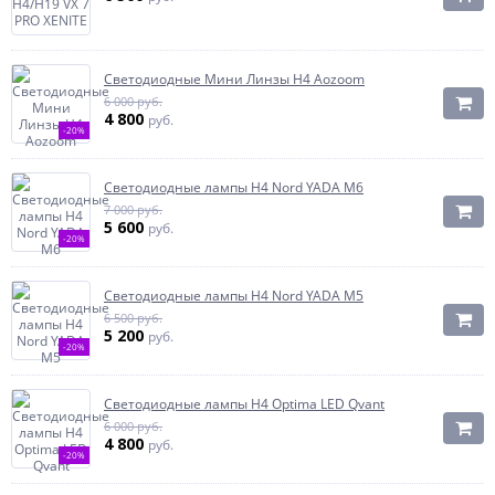
Светодиодные Мини Линзы H4 Aozoom
6 000 руб.
4 800
руб.
-20%
Светодиодные лампы H4 Nord YADA M6
7 000 руб.
5 600
руб.
-20%
Светодиодные лампы H4 Nord YADA M5
6 500 руб.
5 200
руб.
-20%
Светодиодные лампы H4 Optima LED Qvant
6 000 руб.
4 800
руб.
-20%