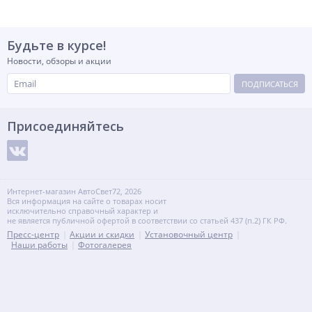
Будьте в курсе!
Новости, обзоры и акции
ПОДПИСАТЬСЯ
Присоединяйтесь
Интернет-магазин АвтоСвет72, 2026
Вся информация на сайте о товарах носит
исключительно справочный характер и
не является публичной офертой в соответствии со статьей 437 (п.2) ГК РФ.
Пресс-центр
Акции и скидки
Установочный центр
Наши работы
Фотогалерея